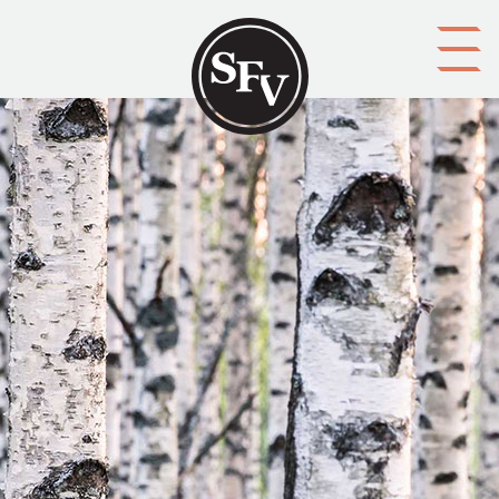
Gå till innehållet