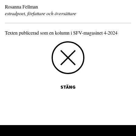
Rosanna Fellman
estradpoet, författare och översättare
Texten publicerad som en kolumn i SFV-magasinet 4-2024
STÄNG