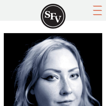
Gå till innehållet